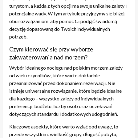
turystom, a każda z tych opcji ma swoje unikalne zalety i
potencjalne wady. W tym artykule przyjrzymy się bliżej
obu rozwiązaniom, aby pomóc Ci podjąć świadomą
decyzję dopasowaną do Twoich indywidualnych
potrzeb.
Czym kierować się przy wyborze
zakwaterowania nad morzem?
Wybór idealnego noclegu nad polskim morzem zależy
od wielu czynników, które warto dokładnie
przeanalizować przed dokonaniem rezerwacji. Nie
istnieje uniwersalne rozwiązanie, które będzie idealne
dla każdego – wszystko zależy od indywidualnych
preferencji, budżetu, liczby osób oraz oczekiwań
dotyczących standardu i dodatkowych udogodnień.
Kluczowe aspekty, które warto wziąć pod uwagę, to
przede wszystkim: wielkość grupy, długość pobytu,