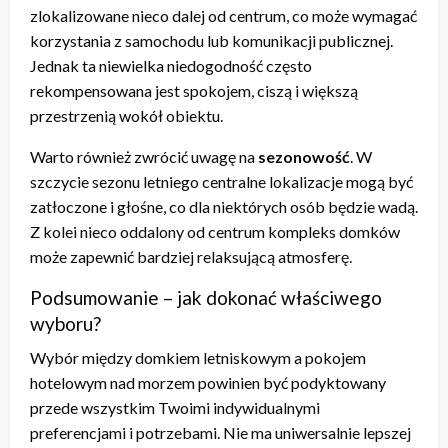
zlokalizowane nieco dalej od centrum, co może wymagać
korzystania z samochodu lub komunikacji publicznej.
Jednak ta niewielka niedogodność często
rekompensowana jest spokojem, ciszą i większą
przestrzenią wokół obiektu.
Warto również zwrócić uwagę na
sezonowość
. W
szczycie sezonu letniego centralne lokalizacje mogą być
zatłoczone i głośne, co dla niektórych osób będzie wadą.
Z kolei nieco oddalony od centrum kompleks domków
może zapewnić bardziej relaksującą atmosferę.
Podsumowanie – jak dokonać właściwego
wyboru?
Wybór między domkiem letniskowym a pokojem
hotelowym nad morzem powinien być podyktowany
przede wszystkim Twoimi indywidualnymi
preferencjami i potrzebami. Nie ma uniwersalnie lepszej