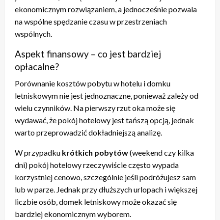
ekonomicznym rozwiązaniem, a jednocześnie pozwala
na wspólne spędzanie czasu w przestrzeniach
wspólnych.
Aspekt finansowy – co jest bardziej
opłacalne?
Porównanie kosztów pobytu w hotelu i domku
letniskowym nie jest jednoznaczne, ponieważ zależy od
wielu czynników. Na pierwszy rzut oka może się
wydawać, że pokój hotelowy jest tańszą opcją, jednak
warto przeprowadzić dokładniejszą analizę.
W przypadku
krótkich pobytów
(weekend czy kilka
dni) pokój hotelowy rzeczywiście często wypada
korzystniej cenowo, szczególnie jeśli podróżujesz sam
lub w parze. Jednak przy dłuższych urlopach i większej
liczbie osób, domek letniskowy może okazać się
bardziej ekonomicznym wyborem.