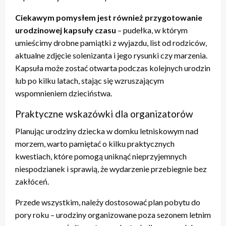
Ciekawym pomysłem jest również przygotowanie
urodzinowej kapsuły czasu
– pudełka, w którym
umieścimy drobne pamiątki z wyjazdu, list od rodziców,
aktualne zdjęcie solenizanta i jego rysunki czy marzenia.
Kapsuła może zostać otwarta podczas kolejnych urodzin
lub po kilku latach, stając się wzruszającym
wspomnieniem dzieciństwa.
Praktyczne wskazówki dla organizatorów
Planując urodziny dziecka w domku letniskowym nad
morzem, warto pamiętać o kilku praktycznych
kwestiach, które pomogą uniknąć nieprzyjemnych
niespodzianek i sprawią, że wydarzenie przebiegnie bez
zakłóceń.
Przede wszystkim, należy dostosować plan pobytu do
pory roku – urodziny organizowane poza sezonem letnim