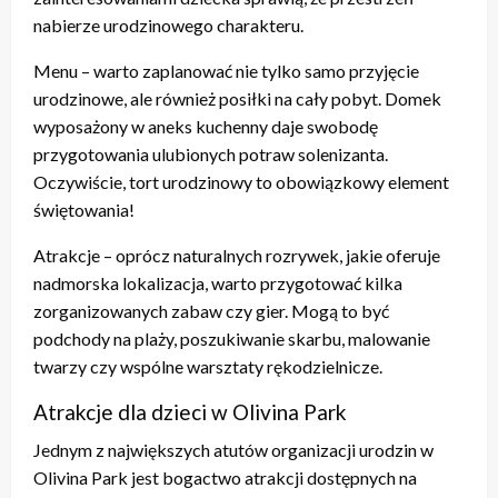
nabierze urodzinowego charakteru.
Menu – warto zaplanować nie tylko samo przyjęcie
urodzinowe, ale również posiłki na cały pobyt. Domek
wyposażony w aneks kuchenny daje swobodę
przygotowania ulubionych potraw solenizanta.
Oczywiście, tort urodzinowy to obowiązkowy element
świętowania!
Atrakcje – oprócz naturalnych rozrywek, jakie oferuje
nadmorska lokalizacja, warto przygotować kilka
zorganizowanych zabaw czy gier. Mogą to być
podchody na plaży, poszukiwanie skarbu, malowanie
twarzy czy wspólne warsztaty rękodzielnicze.
Atrakcje dla dzieci w Olivina Park
Jednym z największych atutów organizacji urodzin w
Olivina Park jest bogactwo atrakcji dostępnych na