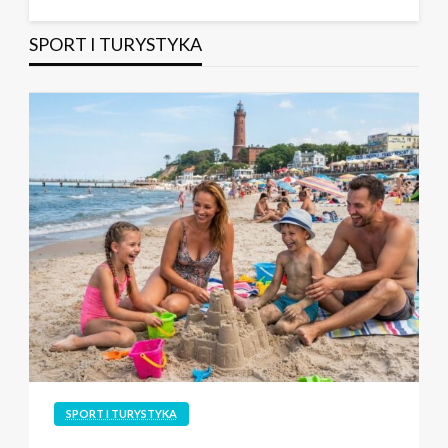
SPORT I TURYSTYKA
SPORT I TURYSTYKA