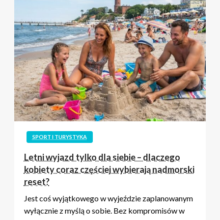
SPORT I TURYSTYKA
Letni wyjazd tylko dla siebie – dlaczego
kobiety coraz częściej wybierają nadmorski
reset?
Jest coś wyjątkowego w wyjeździe zaplanowanym
wyłącznie z myślą o sobie. Bez kompromisów w