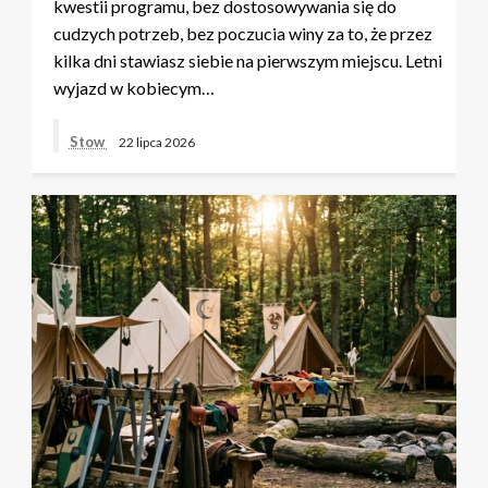
kwestii programu, bez dostosowywania się do
cudzych potrzeb, bez poczucia winy za to, że przez
kilka dni stawiasz siebie na pierwszym miejscu. Letni
wyjazd w kobiecym…
Stow
22 lipca 2026