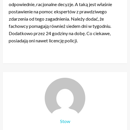
odpowiednie, racjonalne decyzje. A taką jest właśnie
postawienie na pomoc ekspertów z prawdziwego
zdarzenia od tego zagadnienia. Należy dodać, że
fachowcy pomagają również siedem dni w tygodniu.
Dodatkowo przez 24 godziny na dobę. Co ciekawe,
posiadają oni nawet licencję policji.
Stow